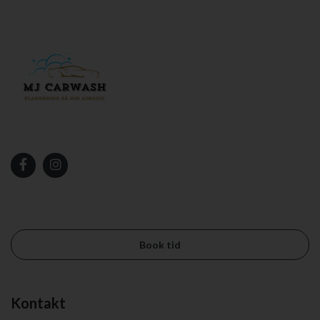
Book tid
Kontakt