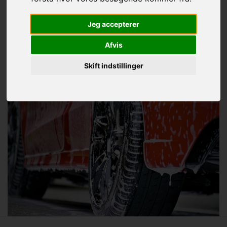
Jeg accepterer
Afvis
Skift indstillinger